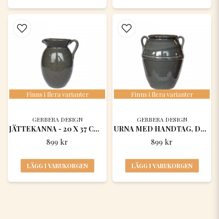
Finns i flera varianter
Finns i flera varianter
GERBERA DESIGN
GERBERA DESIGN
JÄTTEKANNA - 20 X 37 CM DEKOR
URNA MED HANDTAG, DEKOR
899 kr
899 kr
LÄGG I VARUKORGEN
LÄGG I VARUKORGEN