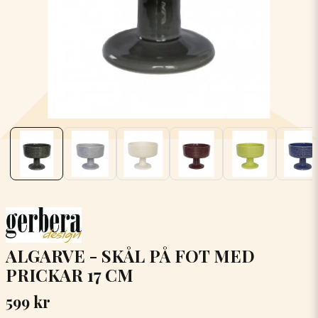
ALGARVE - SKÅL PÅ FOT MED
PRICKAR 17 CM
599 kr