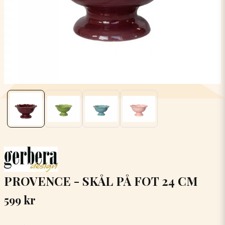
PROVENCE - SKÅL PÅ FOT 24 CM
599 kr