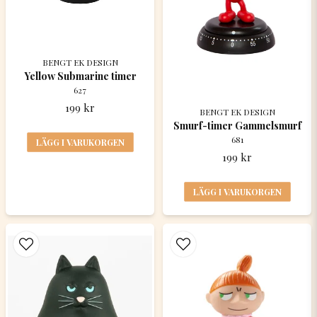
BENGT EK DESIGN
Yellow Submarine timer
627
199 kr
BENGT EK DESIGN
Smurf-timer Gammelsmurf
681
LÄGG I VARUKORGEN
199 kr
LÄGG I VARUKORGEN